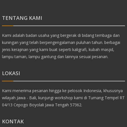
TENTANG KAMI
Kami adalah badan usaha yang bergerak di bidang tembaga dan
kuningan yang telah berpengengalaman puluhan tahun. berbagai
jenis kerajinan yang kami buat seperti kaligrafi, kubah masjid,
lampu taman, lampu gantung dan lainnya sesuai pesanan.
LOKASI
Kami menerima pesanan hingga ke pelosok Indonesia, khususnya
wilayah Jawa - Bali, kunjungi workshop kami di Tumang Tempel RT
04/13 Cepogo Boyolali Jawa Tengah 57362.
KONTAK