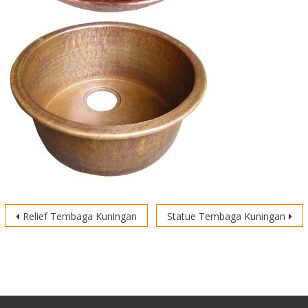
Post
Relief Tembaga Kuningan
Statue Tembaga Kuningan
navigation