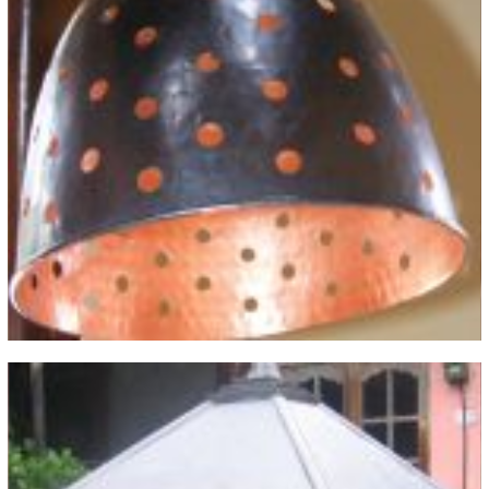
Kap Lampu Tembaga Kuningan