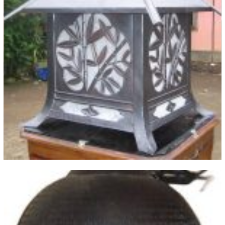
Lampu Taman Tembaga Kuningan