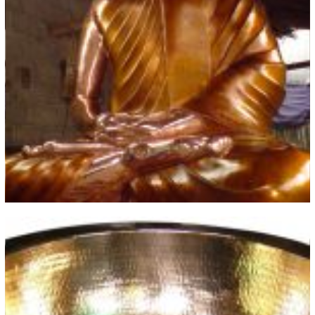
Statue Tembaga Kuningan