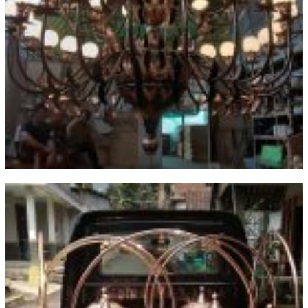
Galeri Kerajinan Tangan Kuningan
Terbaru 2020