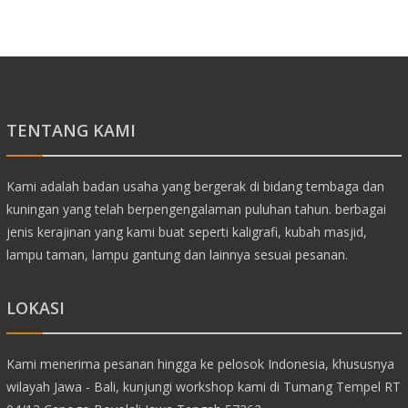
TENTANG KAMI
Kami adalah badan usaha yang bergerak di bidang tembaga dan
kuningan yang telah berpengengalaman puluhan tahun. berbagai
jenis kerajinan yang kami buat seperti kaligrafi, kubah masjid,
lampu taman, lampu gantung dan lainnya sesuai pesanan.
LOKASI
Kami menerima pesanan hingga ke pelosok Indonesia, khususnya
wilayah Jawa - Bali, kunjungi workshop kami di Tumang Tempel RT